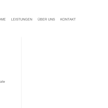
OME
LEISTUNGEN
ÜBER UNS
KONTAKT
tate